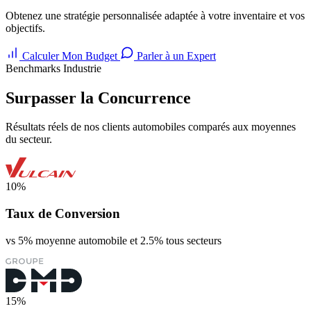
Obtenez une stratégie personnalisée adaptée à votre inventaire et vos
objectifs.
Calculer Mon Budget
Parler à un Expert
Benchmarks Industrie
Surpasser la Concurrence
Résultats réels de nos clients automobiles comparés aux moyennes
du secteur.
10%
Taux de Conversion
vs 5% moyenne automobile et 2.5% tous secteurs
15%