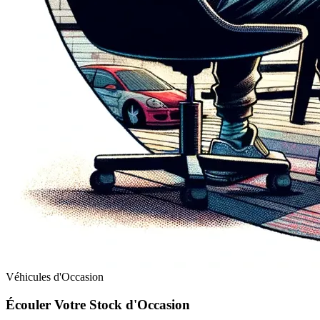
Véhicules d'Occasion
Écouler Votre Stock d'Occasion