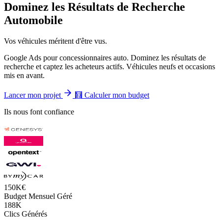
Dominez les Résultats de Recherche
Automobile
Vos véhicules méritent d'être vus.
Google Ads pour concessionnaires auto. Dominez les résultats de
recherche et captez les acheteurs actifs. Véhicules neufs et occasions
mis en avant.
Lancer mon projet
🧮
Calculer mon budget
Ils nous font confiance
150K€
Budget Mensuel Géré
188K
Clics Générés