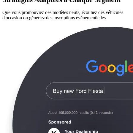
Que vous promouviez des modèles neufs, écouliez des véhicules
d'occasion ou génériez des inscriptions événementielles.