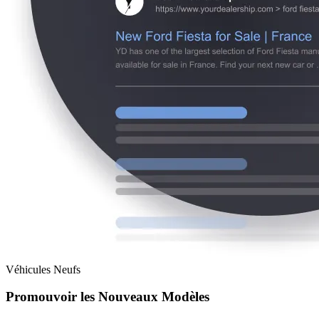
Véhicules Neufs
Promouvoir les Nouveaux Modèles