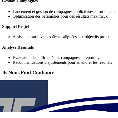
Gestion Campagnes
Lancement et gestion de campagnes publicitaires à fort impact
Optimisation des paramètres pour des résultats maximaux
Support Projet
Assistance sur diverses tâches alignées aux objectifs projet
Analyse Résultats
Évaluation de l'efficacité des campagnes et reporting
Recommandations d'ajustements pour améliorer les résultats
Ils Nous Font Confiance