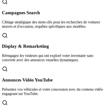
Campagnes Search
Ciblage stratégique des mots-clés pour les recherches de voitures
neuves et d'occasion, requêtes spécifiques aux modèles.
Display & Remarketing
Réengagez les visiteurs qui ont exploré votre inventaire sans
convertir avec des annonces visuelles dynamiques.
Annonces Vidéo YouTube
Présentez vos véhicules et votre concession avec du contenu vidéo
engageant sur YouTube.