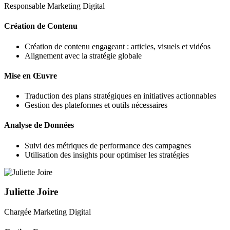
Responsable Marketing Digital
Création de Contenu
Création de contenu engageant : articles, visuels et vidéos
Alignement avec la stratégie globale
Mise en Œuvre
Traduction des plans stratégiques en initiatives actionnables
Gestion des plateformes et outils nécessaires
Analyse de Données
Suivi des métriques de performance des campagnes
Utilisation des insights pour optimiser les stratégies
Juliette Joire
Chargée Marketing Digital