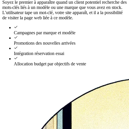
Soyez le premier à apparaître quand un client potentiel recherche des
mots-clés liés à un modèle ou une marque que vous avez en stock.
L'utilisateur tape un mot-clé, votre site apparaît, et il a la possibilité
de visiter la page web liée à ce modèle.
Campagnes par marque et modèle
Promotions des nouvelles arrivées
Intégration réservation essai
Allocation budget par objectifs de vente