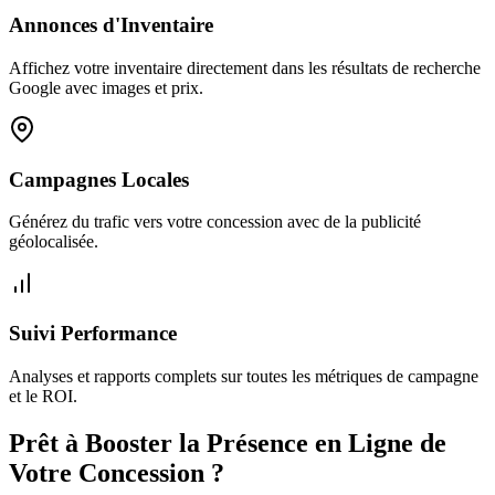
Annonces d'Inventaire
Affichez votre inventaire directement dans les résultats de recherche
Google avec images et prix.
Campagnes Locales
Générez du trafic vers votre concession avec de la publicité
géolocalisée.
Suivi Performance
Analyses et rapports complets sur toutes les métriques de campagne
et le ROI.
Prêt à Booster la Présence en Ligne de
Votre Concession ?