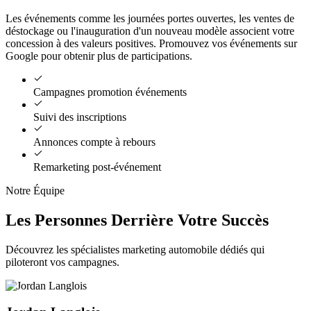
Les événements comme les journées portes ouvertes, les ventes de
déstockage ou l'inauguration d'un nouveau modèle associent votre
concession à des valeurs positives. Promouvez vos événements sur
Google pour obtenir plus de participations.
Campagnes promotion événements
Suivi des inscriptions
Annonces compte à rebours
Remarketing post-événement
Notre Équipe
Les Personnes Derrière Votre Succès
Découvrez les spécialistes marketing automobile dédiés qui
piloteront vos campagnes.