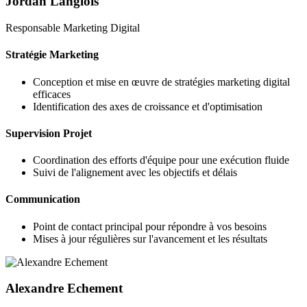
Jordan Langlois
Responsable Marketing Digital
Stratégie Marketing
Conception et mise en œuvre de stratégies marketing digital
efficaces
Identification des axes de croissance et d'optimisation
Supervision Projet
Coordination des efforts d'équipe pour une exécution fluide
Suivi de l'alignement avec les objectifs et délais
Communication
Point de contact principal pour répondre à vos besoins
Mises à jour régulières sur l'avancement et les résultats
Alexandre Echement