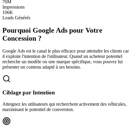
76M
Impressions
106K
Leads Générés
Pourquoi Google Ads pour Votre
Concession ?
Google Ads est le canal le plus efficace pour atteindre les clients car
il exploite l'intention de l'utilisateur. Quand un acheteur potentiel
recherche un modèle ou une marque spécifique, vous pouvez lui
présenter un contenu adapté à ses besoins.
Ciblage par Intention
Atteignez les utilisateurs qui recherchent activement des véhicules,
maximisant le potentiel de conversion.