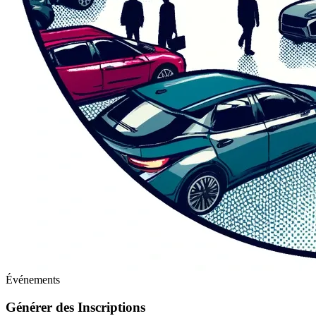
Événements
Générer des Inscriptions