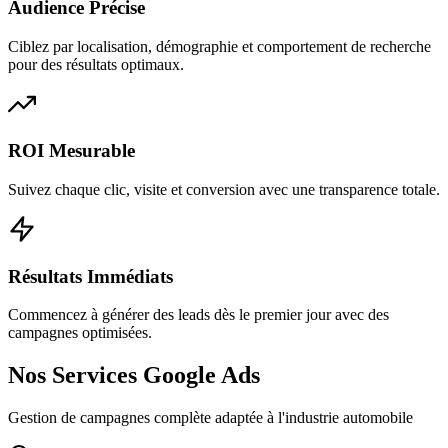
Audience Précise
Ciblez par localisation, démographie et comportement de recherche
pour des résultats optimaux.
ROI Mesurable
Suivez chaque clic, visite et conversion avec une transparence totale.
Résultats Immédiats
Commencez à générer des leads dès le premier jour avec des
campagnes optimisées.
Nos Services Google Ads
Gestion de campagnes complète adaptée à l'industrie automobile