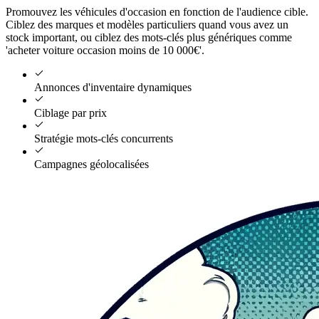
Promouvez les véhicules d'occasion en fonction de l'audience cible.
Ciblez des marques et modèles particuliers quand vous avez un
stock important, ou ciblez des mots-clés plus génériques comme
'acheter voiture occasion moins de 10 000€'.
Annonces d'inventaire dynamiques
Ciblage par prix
Stratégie mots-clés concurrents
Campagnes géolocalisées