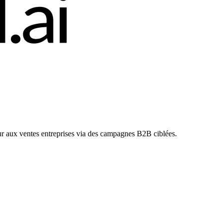
r aux ventes entreprises via des campagnes B2B ciblées.