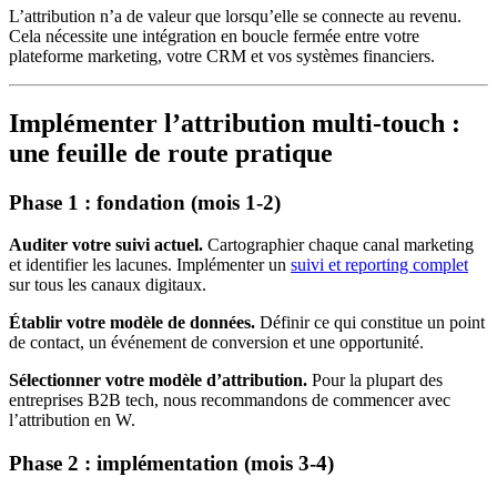
L’attribution n’a de valeur que lorsqu’elle se connecte au revenu.
Cela nécessite une intégration en boucle fermée entre votre
plateforme marketing, votre CRM et vos systèmes financiers.
Implémenter l’attribution multi-touch :
une feuille de route pratique
Phase 1 : fondation (mois 1-2)
Auditer votre suivi actuel.
Cartographier chaque canal marketing
et identifier les lacunes. Implémenter un
suivi et reporting complet
sur tous les canaux digitaux.
Établir votre modèle de données.
Définir ce qui constitue un point
de contact, un événement de conversion et une opportunité.
Sélectionner votre modèle d’attribution.
Pour la plupart des
entreprises B2B tech, nous recommandons de commencer avec
l’attribution en W.
Phase 2 : implémentation (mois 3-4)