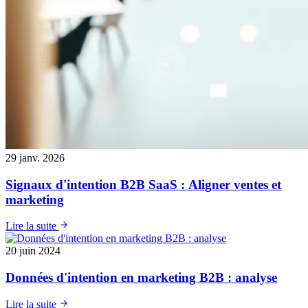
29 janv. 2026
Signaux d'intention B2B SaaS : Aligner ventes et
marketing
Lire la suite
20 juin 2024
Données d'intention en marketing B2B : analyse
Lire la suite