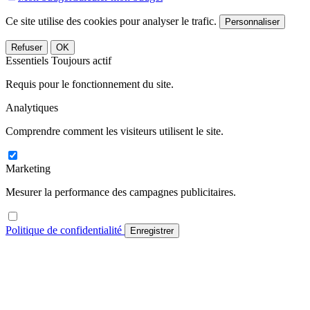
Ce site utilise des cookies pour analyser le trafic.
Personnaliser
Refuser
OK
Essentiels
Toujours actif
Requis pour le fonctionnement du site.
Analytiques
Comprendre comment les visiteurs utilisent le site.
Marketing
Mesurer la performance des campagnes publicitaires.
Politique de confidentialité
Enregistrer