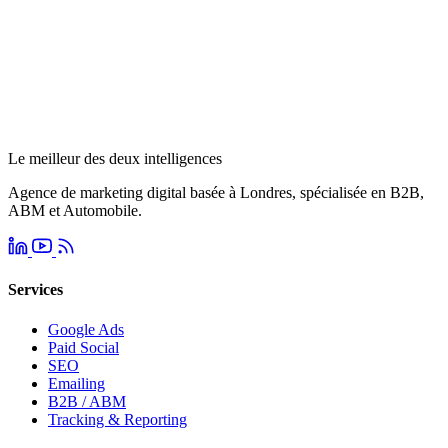
Le meilleur des deux intelligences
Agence de marketing digital basée à Londres, spécialisée en B2B,
ABM et Automobile.
Services
Google Ads
Paid Social
SEO
Emailing
B2B / ABM
Tracking & Reporting