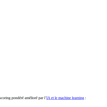
scoring pondéré amélioré par l’
IA et le machine learning
: