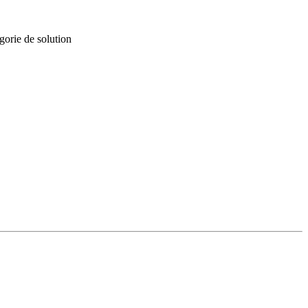
gorie de solution