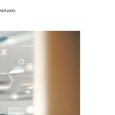
hird-party.