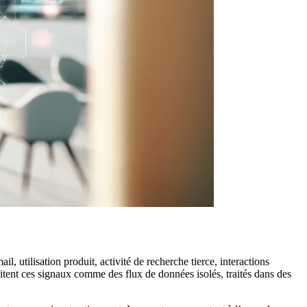
 utilisation produit, activité de recherche tierce, interactions
raitent ces signaux comme des flux de données isolés, traités dans des