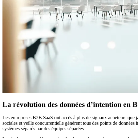
La révolution des données d’intention en 
Les entreprises B2B SaaS ont accès à plus de signaux acheteurs que jam
sociales et veille concurrentielle génèrent tous des points de données 
systèmes séparés par des équipes séparées.