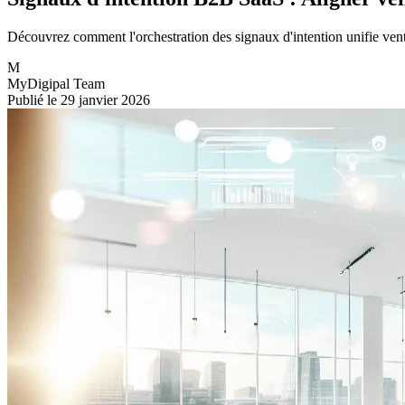
Découvrez comment l'orchestration des signaux d'intention unifie vente
M
MyDigipal Team
Publié le 29 janvier 2026