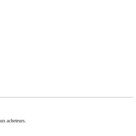
aux acheteurs.