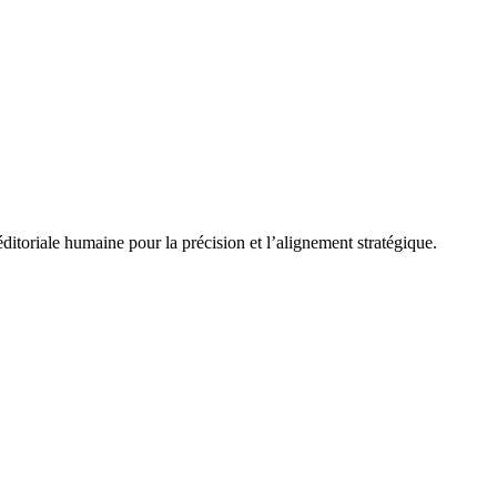
ditoriale humaine pour la précision et l’alignement stratégique.