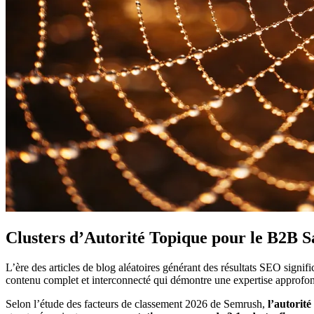
Clusters d’Autorité Topique pour le B2B S
L’ère des articles de blog aléatoires générant des résultats SEO signi
contenu complet et interconnecté qui démontre une expertise approfon
Selon l’étude des facteurs de classement 2026 de Semrush,
l’autorité