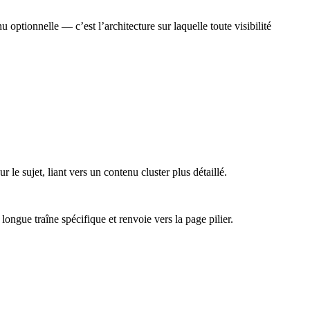
optionnelle — c’est l’architecture sur laquelle toute visibilité
le sujet, liant vers un contenu cluster plus détaillé.
ongue traîne spécifique et renvoie vers la page pilier.