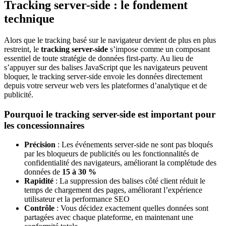
Tracking server-side : le fondement
technique
Alors que le tracking basé sur le navigateur devient de plus en plus
restreint, le
tracking server-side
s’impose comme un composant
essentiel de toute stratégie de données first-party. Au lieu de
s’appuyer sur des balises JavaScript que les navigateurs peuvent
bloquer, le tracking server-side envoie les données directement
depuis votre serveur web vers les plateformes d’analytique et de
publicité.
Pourquoi le tracking server-side est important pour
les concessionnaires
Précision
: Les événements server-side ne sont pas bloqués
par les bloqueurs de publicités ou les fonctionnalités de
confidentialité des navigateurs, améliorant la complétude des
données de
15 à 30 %
Rapidité
: La suppression des balises côté client réduit le
temps de chargement des pages, améliorant l’expérience
utilisateur et la performance SEO
Contrôle
: Vous décidez exactement quelles données sont
partagées avec chaque plateforme, en maintenant une