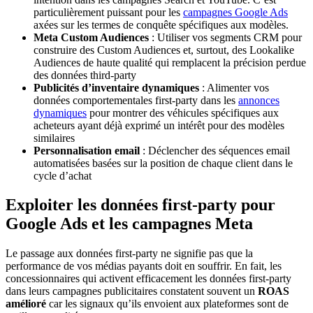
particulièrement puissant pour les
campagnes Google Ads
axées sur les termes de conquête spécifiques aux modèles.
Meta Custom Audiences
: Utiliser vos segments CRM pour
construire des Custom Audiences et, surtout, des Lookalike
Audiences de haute qualité qui remplacent la précision perdue
des données third-party
Publicités d’inventaire dynamiques
: Alimenter vos
données comportementales first-party dans les
annonces
dynamiques
pour montrer des véhicules spécifiques aux
acheteurs ayant déjà exprimé un intérêt pour des modèles
similaires
Personnalisation email
: Déclencher des séquences email
automatisées basées sur la position de chaque client dans le
cycle d’achat
Exploiter les données first-party pour
Google Ads et les campagnes Meta
Le passage aux données first-party ne signifie pas que la
performance de vos médias payants doit en souffrir. En fait, les
concessionnaires qui activent efficacement les données first-party
dans leurs campagnes publicitaires constatent souvent un
ROAS
amélioré
car les signaux qu’ils envoient aux plateformes sont de