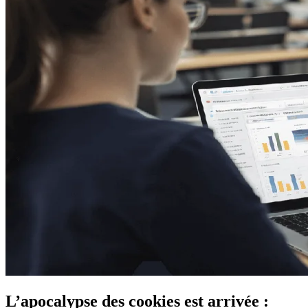
L’apocalypse des cookies est arrivée :