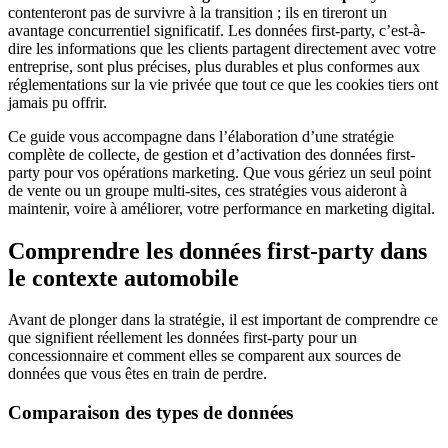
contenteront pas de survivre à la transition ; ils en tireront un
avantage concurrentiel significatif. Les données first-party, c’est-à-
dire les informations que les clients partagent directement avec votre
entreprise, sont plus précises, plus durables et plus conformes aux
réglementations sur la vie privée que tout ce que les cookies tiers ont
jamais pu offrir.
Ce guide vous accompagne dans l’élaboration d’une stratégie
complète de collecte, de gestion et d’activation des données first-
party pour vos opérations marketing. Que vous gériez un seul point
de vente ou un groupe multi-sites, ces stratégies vous aideront à
maintenir, voire à améliorer, votre performance en marketing digital.
Comprendre les données first-party dans
le contexte automobile
Avant de plonger dans la stratégie, il est important de comprendre ce
que signifient réellement les données first-party pour un
concessionnaire et comment elles se comparent aux sources de
données que vous êtes en train de perdre.
Comparaison des types de données