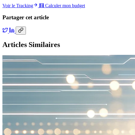
Voir le Tracking
🧮 Calculer mon budget
Partager cet article
Articles Similaires