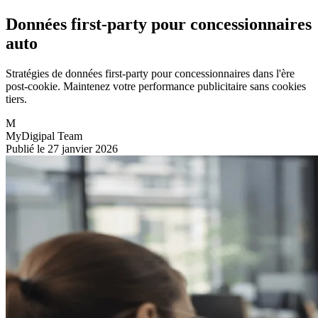
Données first-party pour concessionnaires
auto
Stratégies de données first-party pour concessionnaires dans l'ère
post-cookie. Maintenez votre performance publicitaire sans cookies
tiers.
M
MyDigipal Team
Publié le 27 janvier 2026