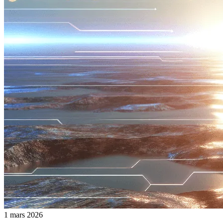
1 mars 2026