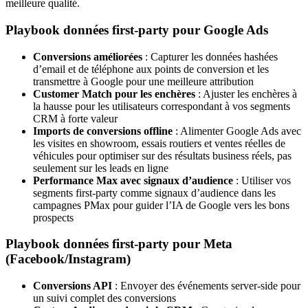
meilleure qualité.
Playbook données first-party pour Google Ads
Conversions améliorées
: Capturer les données hashées
d’email et de téléphone aux points de conversion et les
transmettre à Google pour une meilleure attribution
Customer Match pour les enchères
: Ajuster les enchères à
la hausse pour les utilisateurs correspondant à vos segments
CRM à forte valeur
Imports de conversions offline
: Alimenter Google Ads avec
les visites en showroom, essais routiers et ventes réelles de
véhicules pour optimiser sur des résultats business réels, pas
seulement sur les leads en ligne
Performance Max avec signaux d’audience
: Utiliser vos
segments first-party comme signaux d’audience dans les
campagnes PMax pour guider l’IA de Google vers les bons
prospects
Playbook données first-party pour Meta
(Facebook/Instagram)
Conversions API
: Envoyer des événements server-side pour
un suivi complet des conversions