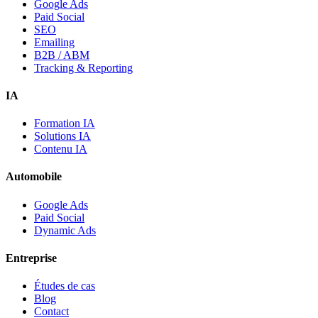
Google Ads
Paid Social
SEO
Emailing
B2B / ABM
Tracking & Reporting
IA
Formation IA
Solutions IA
Contenu IA
Automobile
Google Ads
Paid Social
Dynamic Ads
Entreprise
Études de cas
Blog
Contact