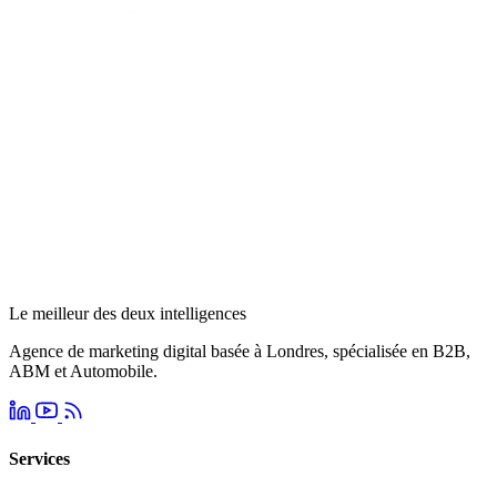
Le meilleur des deux intelligences
Agence de marketing digital basée à Londres, spécialisée en B2B,
ABM et Automobile.
Services