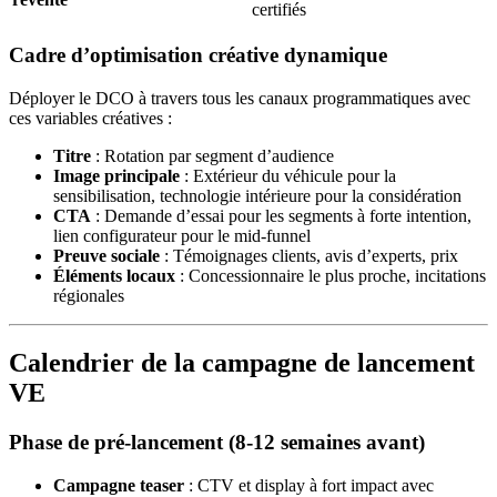
certifiés
Cadre d’optimisation créative dynamique
Déployer le DCO à travers tous les canaux programmatiques avec
ces variables créatives :
Titre
: Rotation par segment d’audience
Image principale
: Extérieur du véhicule pour la
sensibilisation, technologie intérieure pour la considération
CTA
: Demande d’essai pour les segments à forte intention,
lien configurateur pour le mid-funnel
Preuve sociale
: Témoignages clients, avis d’experts, prix
Éléments locaux
: Concessionnaire le plus proche, incitations
régionales
Calendrier de la campagne de lancement
VE
Phase de pré-lancement (8-12 semaines avant)
Campagne teaser
: CTV et display à fort impact avec