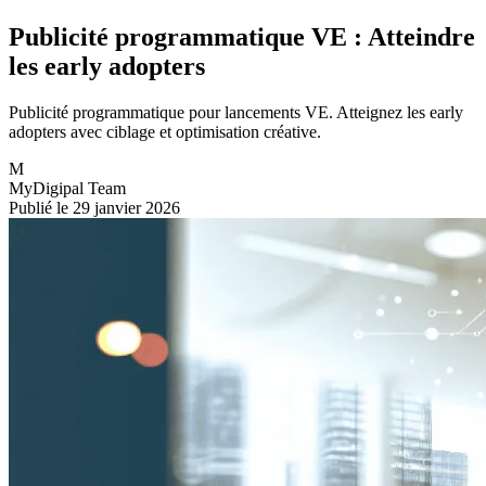
Publicité programmatique VE : Atteindre
les early adopters
Publicité programmatique pour lancements VE. Atteignez les early
adopters avec ciblage et optimisation créative.
M
MyDigipal Team
Publié le 29 janvier 2026