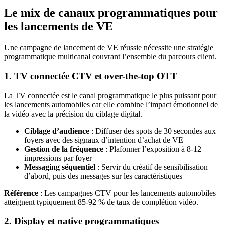
Le mix de canaux programmatiques pour
les lancements de VE
Une campagne de lancement de VE réussie nécessite une stratégie
programmatique multicanal couvrant l’ensemble du parcours client.
1. TV connectée CTV et over-the-top OTT
La TV connectée est le canal programmatique le plus puissant pour
les lancements automobiles car elle combine l’impact émotionnel de
la vidéo avec la précision du ciblage digital.
Ciblage d’audience
: Diffuser des spots de 30 secondes aux
foyers avec des signaux d’intention d’achat de VE
Gestion de la fréquence
: Plafonner l’exposition à 8-12
impressions par foyer
Messaging séquentiel
: Servir du créatif de sensibilisation
d’abord, puis des messages sur les caractéristiques
Référence
: Les campagnes CTV pour les lancements automobiles
atteignent typiquement 85-92 % de taux de complétion vidéo.
2. Display et native programmatiques