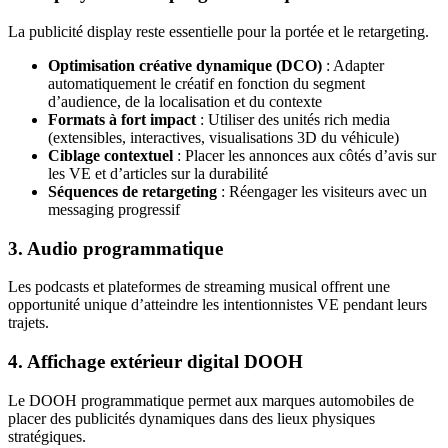
La publicité display reste essentielle pour la portée et le retargeting.
Optimisation créative dynamique (DCO)
: Adapter
automatiquement le créatif en fonction du segment
d’audience, de la localisation et du contexte
Formats à fort impact
: Utiliser des unités rich media
(extensibles, interactives, visualisations 3D du véhicule)
Ciblage contextuel
: Placer les annonces aux côtés d’avis sur
les VE et d’articles sur la durabilité
Séquences de retargeting
: Réengager les visiteurs avec un
messaging progressif
3. Audio programmatique
Les podcasts et plateformes de streaming musical offrent une
opportunité unique d’atteindre les intentionnistes VE pendant leurs
trajets.
4. Affichage extérieur digital DOOH
Le DOOH programmatique permet aux marques automobiles de
placer des publicités dynamiques dans des lieux physiques
stratégiques.