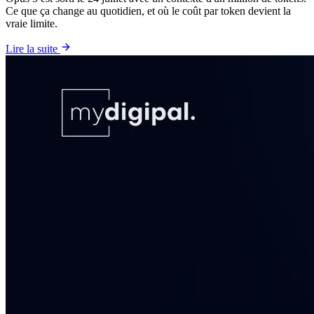
Ce que ça change au quotidien, et où le coût par token devient la
vraie limite.
Lire la suite