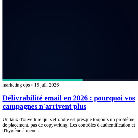
marketing ops
•
15 juil. 2026
Délivrabilité email en 2026 : pourquoi vos
campagnes n'arrivent plus
Un taux d'ouverture qui s'effondre est presque toujours un problème
de placement, pas de copywriting. Les contrôles d'authentification et
d'hygiène à mener.