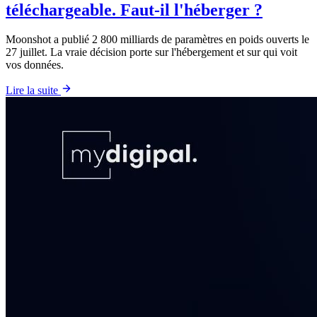
téléchargeable. Faut-il l'héberger ?
Moonshot a publié 2 800 milliards de paramètres en poids ouverts le
27 juillet. La vraie décision porte sur l'hébergement et sur qui voit
vos données.
Lire la suite