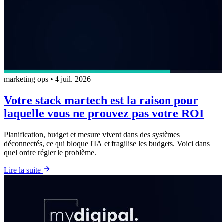
marketing ops
•
4 juil. 2026
Votre stack martech est la raison pour
laquelle vous ne prouvez pas votre ROI
Planification, budget et mesure vivent dans des systèmes
déconnectés, ce qui bloque l'IA et fragilise les budgets. Voici dans
quel ordre régler le problème.
Lire la suite