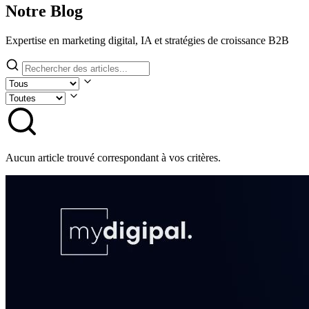
Notre Blog
Expertise en marketing digital, IA et stratégies de croissance B2B
Aucun article trouvé correspondant à vos critères.