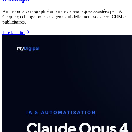
Anthropic a cartographié un an de cyberattaques assistées par IA.
Ce que ça change pour les agents qui détiennent vos accès CRM et
publicitaires.
Lire la suite