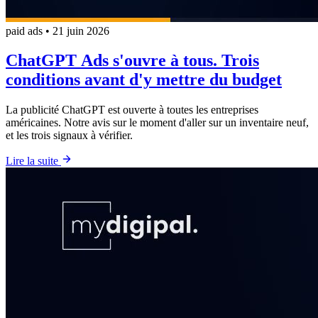
paid ads
•
21 juin 2026
ChatGPT Ads s'ouvre à tous. Trois
conditions avant d'y mettre du budget
La publicité ChatGPT est ouverte à toutes les entreprises
américaines. Notre avis sur le moment d'aller sur un inventaire neuf,
et les trois signaux à vérifier.
Lire la suite