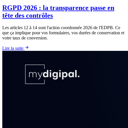
RGPD 2026 : la transparence passe en
tête des contrôles
Les articles 12 à 14 sont l'action coordonnée 2026 de l'EDPB. Ce
que ça implique pour vos formulaires, vos durées de conservation et
votre taux de conversion.
Lire la suite