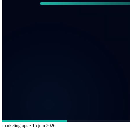
marketing ops
•
15 juin 2026