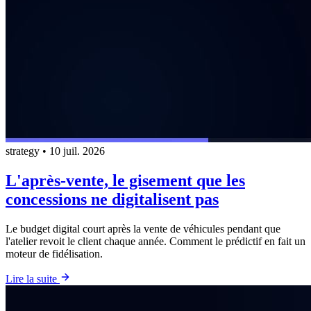
strategy
•
10 juil. 2026
L'après-vente, le gisement que les
concessions ne digitalisent pas
Le budget digital court après la vente de véhicules pendant que
l'atelier revoit le client chaque année. Comment le prédictif en fait un
moteur de fidélisation.
Lire la suite