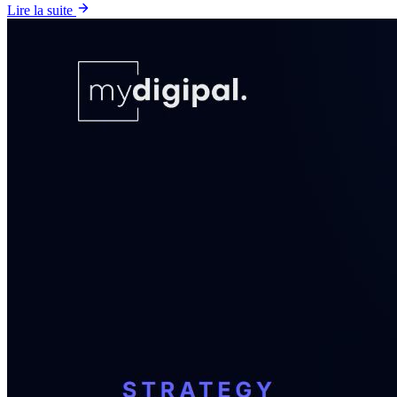
Lire la suite